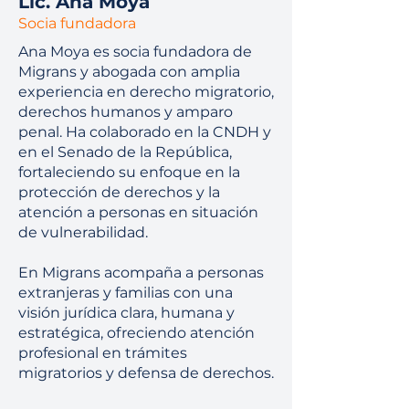
Lic. Ana Moya
Socia fundadora
Ana Moya es socia fundadora de
Migrans y abogada con amplia
experiencia en derecho migratorio,
derechos humanos y amparo
penal. Ha colaborado en la CNDH y
en el Senado de la República,
fortaleciendo su enfoque en la
protección de derechos y la
atención a personas en situación
de vulnerabilidad.
En Migrans acompaña a personas
extranjeras y familias con una
visión jurídica clara, humana y
estratégica, ofreciendo atención
profesional en trámites
migratorios y defensa de derechos.