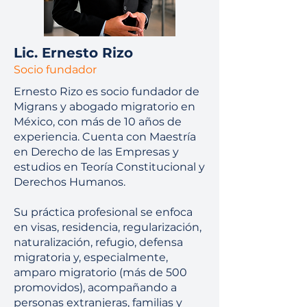
Lic. Ernesto Rizo
Socio fundador
Ernesto Rizo es socio fundador de
Migrans y abogado migratorio en
México, con más de 10 años de
experiencia. Cuenta con Maestría
en Derecho de las Empresas y
estudios en Teoría Constitucional y
Derechos Humanos.
Su práctica profesional se enfoca
en visas, residencia, regularización,
naturalización, refugio, defensa
migratoria y, especialmente,
amparo migratorio (más de 500
promovidos), acompañando a
personas extranjeras, familias y