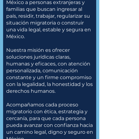
México a personas extranjeras y
familias que buscan ingresar al
país, residir, trabajar, regularizar su
situación migratoria o construir
una vida legal, estable y segura en
México.
Nuestra misión es ofrecer
soluciones jurídicas claras,
humanas y eficaces, con atención
personalizada, comunicación
constante y un firme compromiso
con la legalidad, la honestidad y los
derechos humanos.
Acompañamos cada proceso
migratorio con ética, estrategia y
cercanía, para que cada persona
pueda avanzar con confianza hacia
un camino legal, digno y seguro en
México.