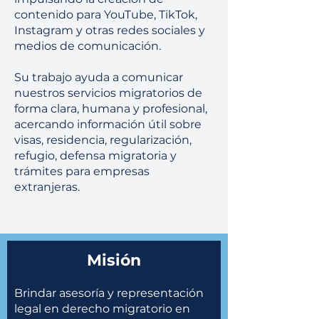
contenido para YouTube, TikTok,
Instagram y otras redes sociales y
medios de comunicación.
Su trabajo ayuda a comunicar
nuestros servicios migratorios de
forma clara, humana y profesional,
acercando información útil sobre
visas, residencia, regularización,
refugio, defensa migratoria y
trámites para empresas
extranjeras.
Misión
Brindar asesoría y representación
legal en derecho migratorio en