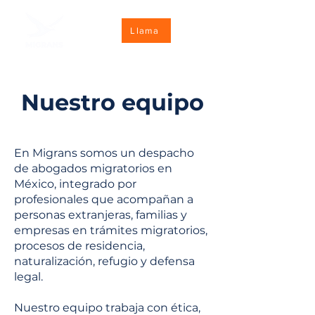
Llama
Nuestro equipo
En Migrans somos un despacho
de abogados migratorios en
México, integrado por
profesionales que acompañan a
personas extranjeras, familias y
empresas en trámites migratorios,
procesos de residencia,
naturalización, refugio y defensa
legal.
Nuestro equipo trabaja con ética,