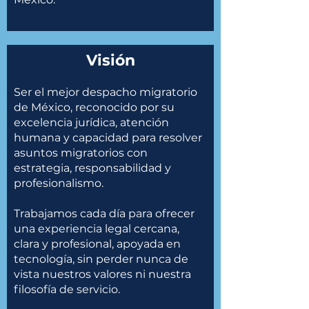
Visión
Ser el mejor despacho migratorio
de México, reconocido por su
excelencia jurídica, atención
humana y capacidad para resolver
asuntos migratorios con
estrategia, responsabilidad y
profesionalismo.
Trabajamos cada día para ofrecer
una experiencia legal cercana,
clara y profesional, apoyada en
tecnología, sin perder nunca de
vista nuestros valores ni nuestra
filosofía de servicio.