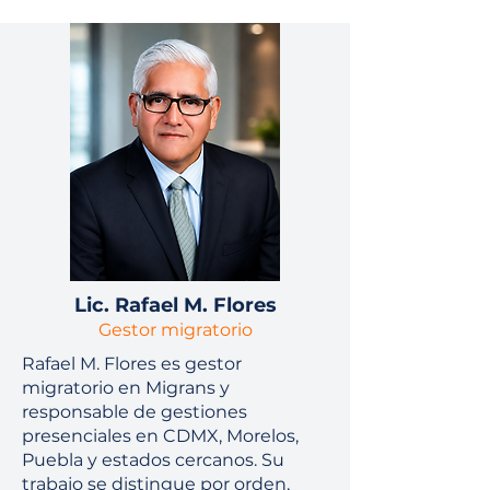
Lic. Rafael M. Flores
Gestor migratorio
Rafael M. Flores es gestor
migratorio en Migrans y
responsable de gestiones
presenciales en CDMX, Morelos,
Puebla y estados cercanos. Su
trabajo se distingue por orden,