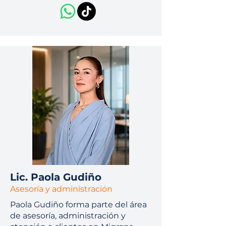
Lic. Paola Gudiño
Asesoría y administración
Paola Gudiño forma parte del área
de asesoría, administración y