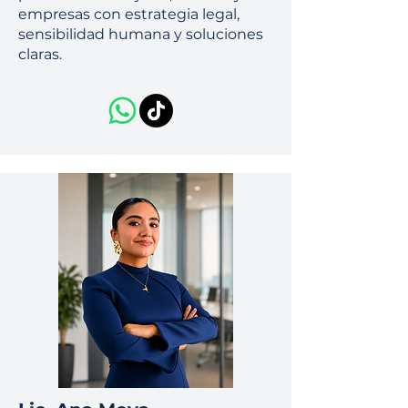
empresas con estrategia legal,
sensibilidad humana y soluciones
claras.