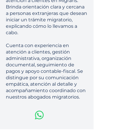
atención a clientes en Migrans.
Brinda orientación clara y cercana
a personas extranjeras que desean
iniciar un trámite migratorio,
explicando cómo lo llevamos a
cabo.
Cuenta con experiencia en
atención a clientes, gestión
administrativa, organización
documental, seguimiento de
pagos y apoyo contable-fiscal. Se
distingue por su comunicación
empática, atención al detalle y
acompañamiento coordinado con
nuestros abogados migratorios.