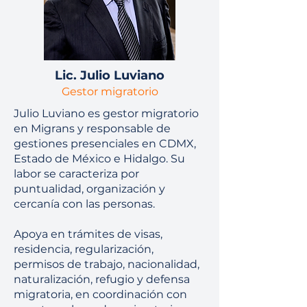
Lic. Julio Luviano
Gestor migratorio
Julio Luviano es gestor migratorio
en Migrans y responsable de
gestiones presenciales en CDMX,
Estado de México e Hidalgo. Su
labor se caracteriza por
puntualidad, organización y
cercanía con las personas.
Apoya en trámites de visas,
residencia, regularización,
permisos de trabajo, nacionalidad,
naturalización, refugio y defensa
migratoria, en coordinación con