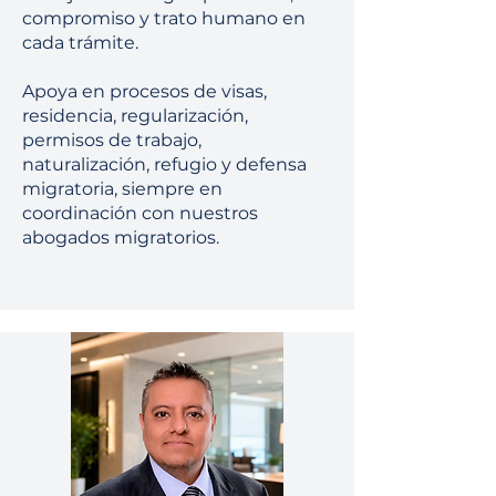
compromiso y trato humano en
cada trámite.
Apoya en procesos de visas,
residencia, regularización,
permisos de trabajo,
naturalización, refugio y defensa
migratoria, siempre en
coordinación con nuestros
abogados migratorios.