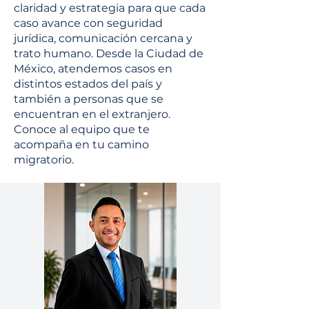
claridad y estrategia para que cada
caso avance con seguridad
jurídica, comunicación cercana y
trato humano. Desde la Ciudad de
México, atendemos casos en
distintos estados del país y
también a personas que se
encuentran en el extranjero.
Conoce al equipo que te
acompaña en tu camino
migratorio.