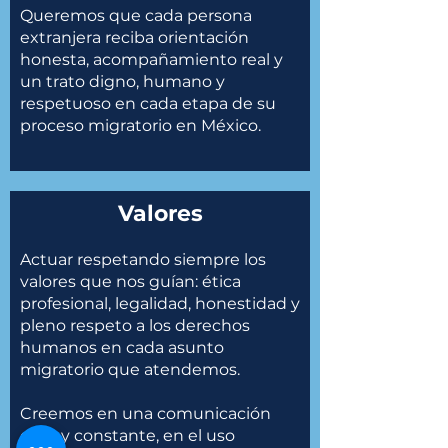
Queremos que cada persona
extranjera reciba orientación
honesta, acompañamiento real y
un trato digno, humano y
respetuoso en cada etapa de su
proceso migratorio en México.
Valores
Actuar respetando siempre los
valores que nos guían: ética
profesional, legalidad, honestidad y
pleno respeto a los derechos
humanos en cada asunto
migratorio que atendemos.
Creemos en una comunicación
clara y constante, en el uso