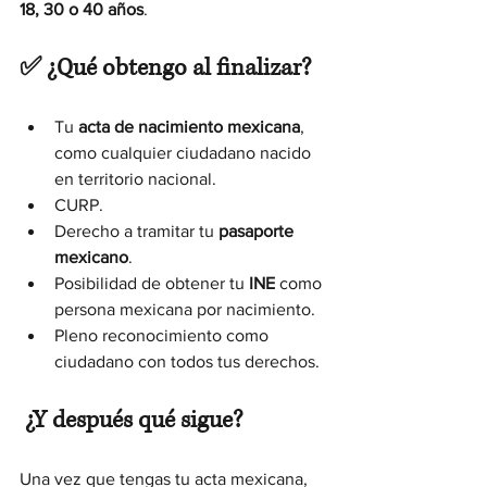
18, 30 o 40 años
.
✅ ¿Qué obtengo al finalizar?
Tu 
acta de nacimiento mexicana
, 
como cualquier ciudadano nacido 
en territorio nacional.
CURP.
Derecho a tramitar tu 
pasaporte 
mexicano
.
Posibilidad de obtener tu 
INE
 como 
persona mexicana por nacimiento.
Pleno reconocimiento como 
ciudadano con todos tus derechos.
 ¿Y después qué sigue?
Una vez que tengas tu acta mexicana, 