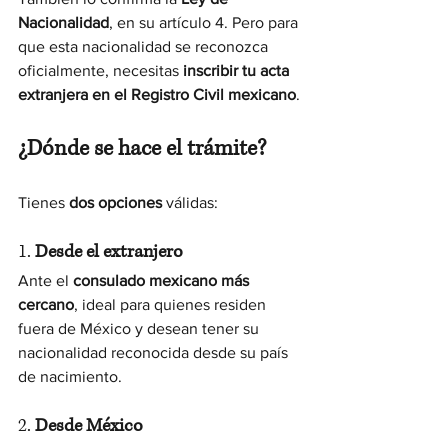
Nacionalidad
, en su artículo 4. Pero para 
que esta nacionalidad se reconozca 
oficialmente, necesitas 
inscribir tu acta 
extranjera en el Registro Civil mexicano
.
¿Dónde se hace el trámite?
Tienes 
dos opciones
 válidas:
1. 
Desde el extranjero
Ante el 
consulado mexicano más 
cercano
, ideal para quienes residen 
fuera de México y desean tener su 
nacionalidad reconocida desde su país 
de nacimiento.
2. 
Desde México