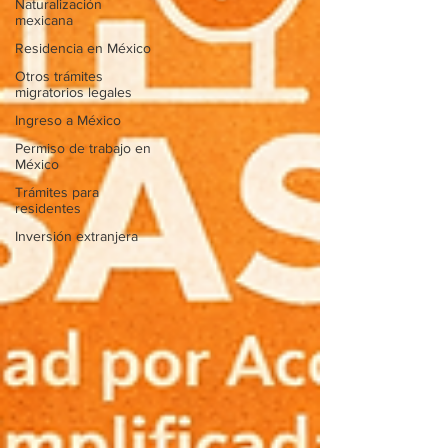
Naturalización
mexicana
Residencia en México
Otros trámites
migratorios legales
Ingreso a México
Permiso de trabajo en
México
Trámites para
residentes
Inversión extranjera