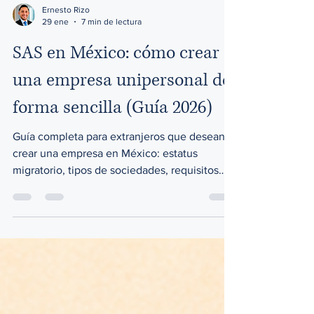
Ernesto Rizo
29 ene
7 min de lectura
SAS en México: cómo crear
una empresa unipersonal de
forma sencilla (Guía 2026)
Guía completa para extranjeros que desean
crear una empresa en México: estatus
migratorio, tipos de sociedades, requisitos
legales y errores comunes.