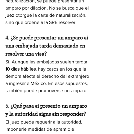
naturalización, se puede presentar un 
amparo por dilación. No se busca que el 
juez otorgue la carta de naturalización, 
sino que ordene a la SRE resolver.
4. ¿Se puede presentar un amparo si 
una embajada tarda demasiado en 
resolver una visa?
Sí. Aunque las embajadas suelen tardar 
10 días hábiles
, hay casos en los que la 
demora afecta el derecho del extranjero 
a ingresar a México. En esos supuestos, 
también puede promoverse un amparo.
5. ¿Qué pasa si presento un amparo 
y la autoridad sigue sin responder?
El juez puede requerir a la autoridad, 
imponerle medidas de apremio e 