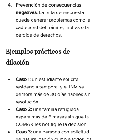
Prevención de consecuencias 
negativas:
 La falta de respuesta 
puede generar problemas como la 
caducidad del trámite, multas o la 
pérdida de derechos.
Ejemplos prácticos de 
dilación
Caso 1:
 un estudiante solicita 
residencia temporal y el INM se 
demora más de 30 días hábiles sin 
resolución.
Caso 2:
 una familia refugiada 
espera más de 6 meses sin que la 
COMAR les notifique la decisión.
Caso 3:
 una persona con solicitud 
de naturalización cumple todos los 