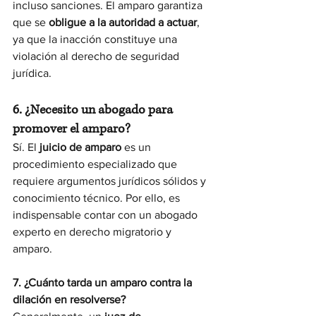
incluso sanciones. El amparo garantiza 
que se 
obligue a la autoridad a actuar
, 
ya que la inacción constituye una 
violación al derecho de seguridad 
jurídica.
6. ¿Necesito un abogado para 
promover el amparo?
Sí. El 
juicio de amparo
 es un 
procedimiento especializado que 
requiere argumentos jurídicos sólidos y 
conocimiento técnico. Por ello, es 
indispensable contar con un abogado 
experto en derecho migratorio y 
amparo.
7. ¿Cuánto tarda un amparo contra la 
dilación en resolverse?