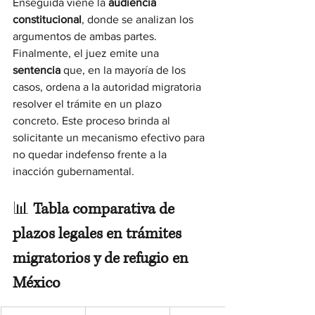
Enseguida viene la 
audiencia 
constitucional
, donde se analizan los 
argumentos de ambas partes. 
Finalmente, el juez emite una 
sentencia
 que, en la mayoría de los 
casos, ordena a la autoridad migratoria 
resolver el trámite en un plazo 
concreto. Este proceso brinda al 
solicitante un mecanismo efectivo para 
no quedar indefenso frente a la 
inacción gubernamental.
📊 
Tabla comparativa de 
plazos legales en trámites 
migratorios y de refugio en 
México