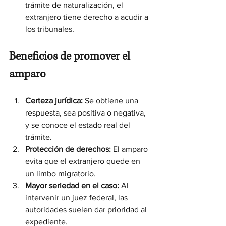
trámite de naturalización, el 
extranjero tiene derecho a acudir a 
los tribunales.
Beneficios de promover el 
amparo
Certeza jurídica:
 Se obtiene una 
respuesta, sea positiva o negativa, 
y se conoce el estado real del 
trámite.
Protección de derechos:
 El amparo 
evita que el extranjero quede en 
un limbo migratorio.
Mayor seriedad en el caso:
 Al 
intervenir un juez federal, las 
autoridades suelen dar prioridad al 
expediente.