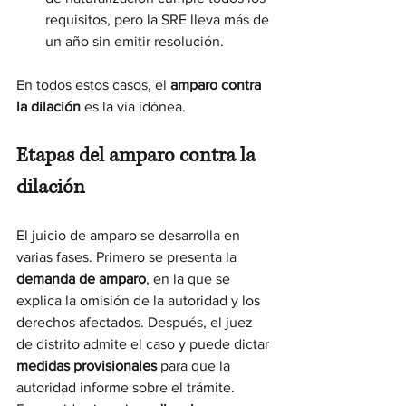
requisitos, pero la SRE lleva más de 
un año sin emitir resolución.
En todos estos casos, el 
amparo contra 
la dilación
 es la vía idónea.
Etapas del amparo contra la 
dilación
El juicio de amparo se desarrolla en 
varias fases. Primero se presenta la 
demanda de amparo
, en la que se 
explica la omisión de la autoridad y los 
derechos afectados. Después, el juez 
de distrito admite el caso y puede dictar 
medidas provisionales
 para que la 
autoridad informe sobre el trámite. 