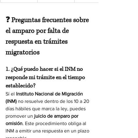
❓ Preguntas frecuentes sobre 
el amparo por falta de 
respuesta en trámites 
migratorios
1. ¿Qué puedo hacer si el INM no 
responde mi trámite en el tiempo 
establecido?
Si el 
Instituto Nacional de Migración 
(INM)
 no resuelve dentro de los 10 a 20 
días hábiles que marca la ley, puedes 
promover un 
juicio de amparo por 
omisión
. Este procedimiento obliga al 
INM a emitir una respuesta en un plazo 