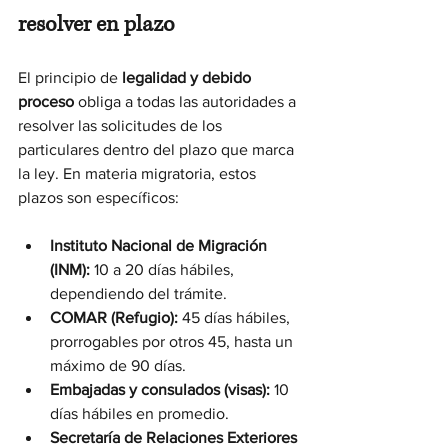
resolver en plazo
El principio de 
legalidad y debido 
proceso
 obliga a todas las autoridades a 
resolver las solicitudes de los 
particulares dentro del plazo que marca 
la ley. En materia migratoria, estos 
plazos son específicos:
Instituto Nacional de Migración 
(INM):
 10 a 20 días hábiles, 
dependiendo del trámite.
COMAR (Refugio):
 45 días hábiles, 
prorrogables por otros 45, hasta un 
máximo de 90 días.
Embajadas y consulados (visas):
 10 
días hábiles en promedio.
Secretaría de Relaciones Exteriores 