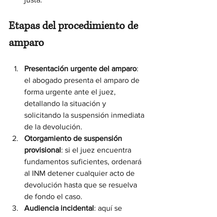
Etapas del procedimiento de 
amparo
Presentación urgente del amparo
: 
el abogado presenta el amparo de 
forma urgente ante el juez, 
detallando la situación y 
solicitando la suspensión inmediata 
de la devolución.
Otorgamiento de suspensión 
provisional
: si el juez encuentra 
fundamentos suficientes, ordenará 
al INM detener cualquier acto de 
devolución hasta que se resuelva 
de fondo el caso.
Audiencia incidental
: aquí se 