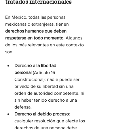
tratados internacionales
En México, todas las personas, 
mexicanas o extranjeras, tienen 
derechos humanos que deben 
respetarse en todo momento
. Algunos 
de los más relevantes en este contexto 
son:
Derecho a la libertad 
personal
 (Artículo 16 
Constitucional): nadie puede ser 
privado de su libertad sin una 
orden de autoridad competente, ni 
sin haber tenido derecho a una 
defensa.
Derecho al debido proceso
: 
cualquier resolución que afecte los 
derechos de una persona debe 