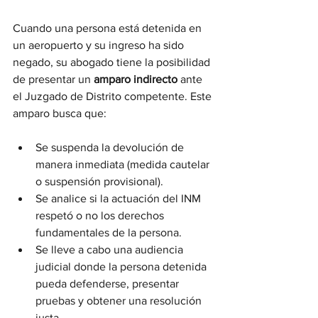
Cuando una persona está detenida en 
un aeropuerto y su ingreso ha sido 
negado, su abogado tiene la posibilidad 
de presentar un 
amparo indirecto
 ante 
el Juzgado de Distrito competente. Este 
amparo busca que:
Se suspenda la devolución de 
manera inmediata (medida cautelar 
o suspensión provisional).
Se analice si la actuación del INM 
respetó o no los derechos 
fundamentales de la persona.
Se lleve a cabo una audiencia 
judicial donde la persona detenida 
pueda defenderse, presentar 
pruebas y obtener una resolución 
justa.