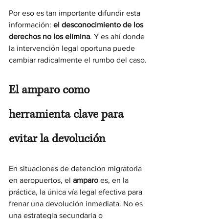
Por eso es tan importante difundir esta 
información: 
el desconocimiento de los 
derechos no los elimina
. Y es ahí donde 
la intervención legal oportuna puede 
cambiar radicalmente el rumbo del caso.
El amparo como 
herramienta clave para 
evitar la devolución
En situaciones de detención migratoria 
en aeropuertos, el 
amparo
 es, en la 
práctica, la única vía legal efectiva para 
frenar una devolución inmediata. No es 
una estrategia secundaria o 