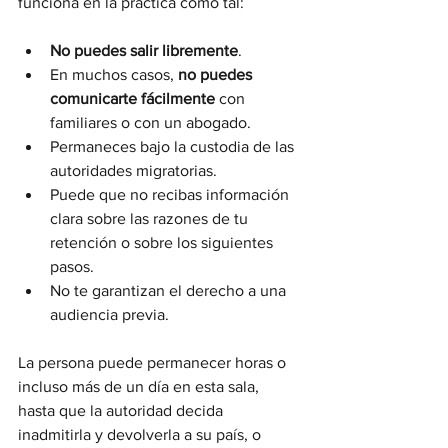
funciona en la práctica como tal:
No puedes salir libremente
.
En muchos casos, 
no puedes 
comunicarte fácilmente
 con 
familiares o con un abogado.
Permaneces bajo la custodia de las 
autoridades migratorias.
Puede que no recibas información 
clara sobre las razones de tu 
retención o sobre los siguientes 
pasos.
No te garantizan el derecho a una 
audiencia previa.
La persona puede permanecer horas o 
incluso más de un día en esta sala, 
hasta que la autoridad decida 
inadmitirla y devolverla a su país, o 