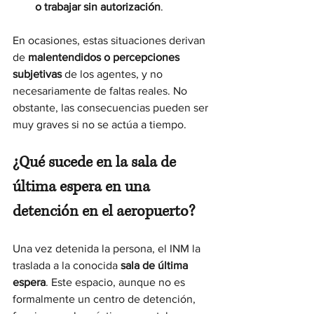
o trabajar sin autorización
.
En ocasiones, estas situaciones derivan 
de 
malentendidos o percepciones 
subjetivas
 de los agentes, y no 
necesariamente de faltas reales. No 
obstante, las consecuencias pueden ser 
muy graves si no se actúa a tiempo.
¿Qué sucede en la sala de 
última espera en una 
detención en el aeropuerto?
Una vez detenida la persona, el INM la 
traslada a la conocida 
sala de última 
espera
. Este espacio, aunque no es 
formalmente un centro de detención, 