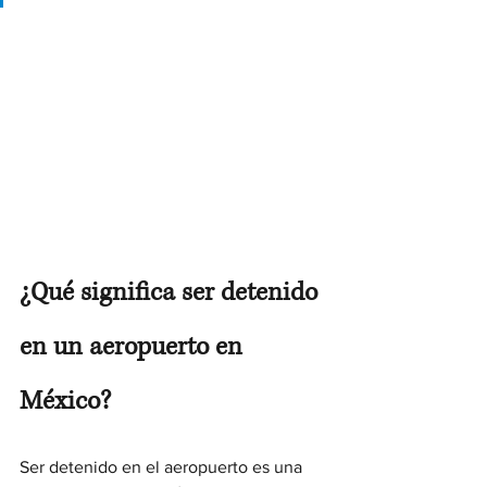
¿Qué significa ser detenido 
en un aeropuerto en 
México?
Ser detenido en el aeropuerto es una 