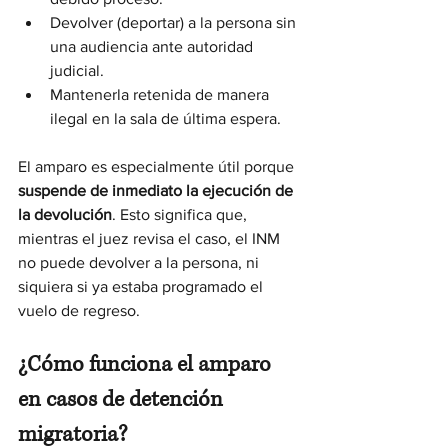
Devolver (deportar) a la persona sin 
una audiencia ante autoridad 
judicial.
Mantenerla retenida de manera 
ilegal en la sala de última espera.
El amparo es especialmente útil porque 
suspende de inmediato la ejecución de 
la devolución
. Esto significa que, 
mientras el juez revisa el caso, el INM 
no puede devolver a la persona, ni 
siquiera si ya estaba programado el 
vuelo de regreso.
¿Cómo funciona el amparo 
en casos de detención 
migratoria?