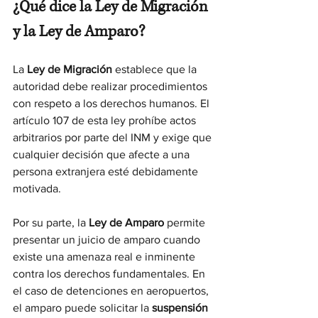
¿Qué dice la Ley de Migración 
y la Ley de Amparo?
La 
Ley de Migración
 establece que la 
autoridad debe realizar procedimientos 
con respeto a los derechos humanos. El 
artículo 107 de esta ley prohíbe actos 
arbitrarios por parte del INM y exige que 
cualquier decisión que afecte a una 
persona extranjera esté debidamente 
motivada.
Por su parte, la 
Ley de Amparo
 permite 
presentar un juicio de amparo cuando 
existe una amenaza real e inminente 
contra los derechos fundamentales. En 
el caso de detenciones en aeropuertos, 
el amparo puede solicitar la 
suspensión 