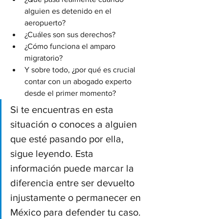
alguien es detenido en el 
aeropuerto?
¿Cuáles son sus derechos?
¿Cómo funciona el amparo 
migratorio?
Y sobre todo, ¿por qué es crucial 
contar con un abogado experto 
desde el primer momento?
Si te encuentras en esta 
situación o conoces a alguien 
que esté pasando por ella, 
sigue leyendo. Esta 
información puede marcar la 
diferencia entre ser devuelto 
injustamente o permanecer en 
México para defender tu caso.