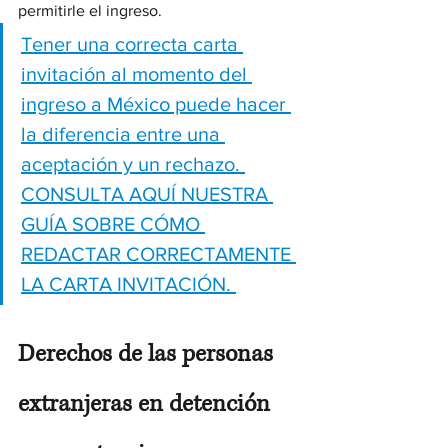
permitirle el ingreso.
Tener una correcta carta 
invitación al momento del 
ingreso a México puede hacer 
la diferencia entre una 
aceptación y un rechazo. 
CONSULTA AQUÍ NUESTRA 
GUÍA SOBRE CÓMO 
REDACTAR CORRECTAMENTE 
LA CARTA INVITACIÓN. 
Derechos de las personas 
extranjeras en detención 