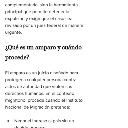
complementaria, sino la herramienta 
principal que permite detener la 
expulsión y exigir que el caso sea 
revisado por un juez federal de manera 
urgente.
¿Qué es un amparo y cuándo 
procede?
El amparo es un juicio diseñado para 
proteger a cualquier persona contra 
actos de autoridad que violen sus 
derechos humanos. En el contexto 
migratorio, procede cuando el Instituto 
Nacional de Migración pretende:
Negar el ingreso al país sin un 
debido proceso.