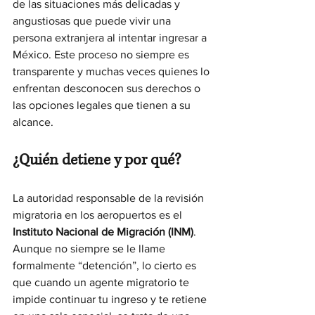
de las situaciones más delicadas y 
angustiosas que puede vivir una 
persona extranjera al intentar ingresar a 
México. Este proceso no siempre es 
transparente y muchas veces quienes lo 
enfrentan desconocen sus derechos o 
las opciones legales que tienen a su 
alcance.
¿Quién detiene y por qué?
La autoridad responsable de la revisión 
migratoria en los aeropuertos es el 
Instituto Nacional de Migración (INM)
. 
Aunque no siempre se le llame 
formalmente “detención”, lo cierto es 
que cuando un agente migratorio te 
impide continuar tu ingreso y te retiene 