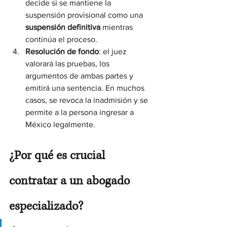
decide si se mantiene la 
suspensión provisional como una 
suspensión definitiva
 mientras 
continúa el proceso.
Resolución de fondo
: el juez 
valorará las pruebas, los 
argumentos de ambas partes y 
emitirá una sentencia. En muchos 
casos, se revoca la inadmisión y se 
permite a la persona ingresar a 
México legalmente.
¿Por qué es crucial 
contratar a un abogado 
especializado?