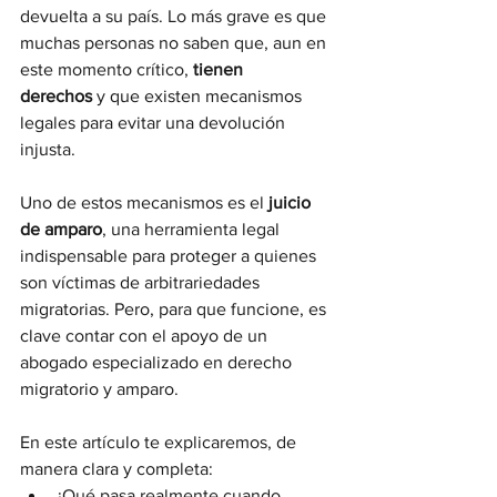
devuelta a su país. Lo más grave es que 
muchas personas no saben que, aun en 
este momento crítico, 
tienen 
derechos
 y que existen mecanismos 
legales para evitar una devolución 
injusta.
Uno de estos mecanismos es el 
juicio 
de amparo
, una herramienta legal 
indispensable para proteger a quienes 
son víctimas de arbitrariedades 
migratorias. Pero, para que funcione, es 
clave contar con el apoyo de un 
abogado especializado en derecho 
migratorio y amparo.
En este artículo te explicaremos, de 
manera clara y completa:
¿Qué pasa realmente cuando 