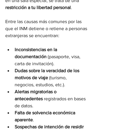
en una sala especial, se trata de una 
restricción a tu libertad personal
.
Entre las causas más comunes por las 
que el INM detiene o retiene a personas 
extranjeras se encuentran:
Inconsistencias en la 
documentación
 (pasaporte, visa, 
carta de invitación).
Dudas sobre la veracidad de los 
motivos de viaje
 (turismo, 
negocios, estudios, etc.).
Alertas migratorias o 
antecedentes
 registrados en bases 
de datos.
Falta de solvencia económica 
aparente
.
Sospechas de intención de residir 