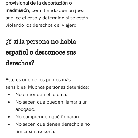
provisional de la deportación o 
inadmisión
, permitiendo que un juez 
analice el caso y determine si se están 
violando los derechos del viajero.
¿Y si la persona no habla 
español o desconoce sus 
derechos?
Este es uno de los puntos más 
sensibles. Muchas personas detenidas:
No entienden el idioma.
No saben que pueden llamar a un 
abogado.
No comprenden qué firmaron.
No saben que tienen derecho a no 
firmar sin asesoría.