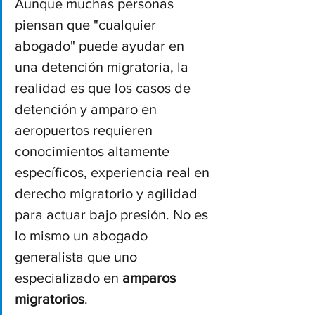
Aunque muchas personas 
piensan que "cualquier 
abogado" puede ayudar en 
una detención migratoria, la 
realidad es que los casos de 
detención y amparo en 
aeropuertos requieren 
conocimientos altamente 
específicos, experiencia real en 
derecho migratorio y agilidad 
para actuar bajo presión. No es 
lo mismo un abogado 
generalista que uno 
especializado en 
amparos 
migratorios
.