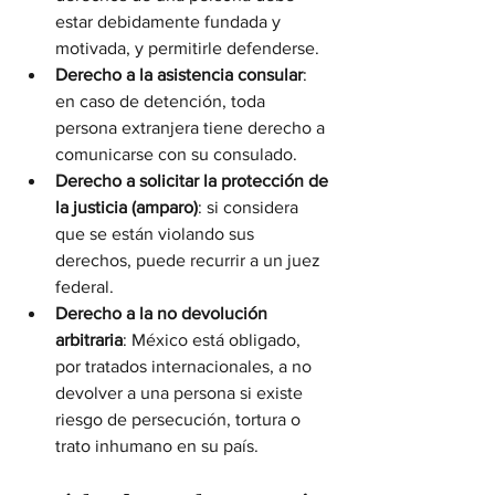
estar debidamente fundada y 
motivada, y permitirle defenderse.
Derecho a la asistencia consular
: 
en caso de detención, toda 
persona extranjera tiene derecho a 
comunicarse con su consulado.
Derecho a solicitar la protección de 
la justicia (amparo)
: si considera 
que se están violando sus 
derechos, puede recurrir a un juez 
federal.
Derecho a la no devolución 
arbitraria
: México está obligado, 
por tratados internacionales, a no 
devolver a una persona si existe 
riesgo de persecución, tortura o 
trato inhumano en su país.