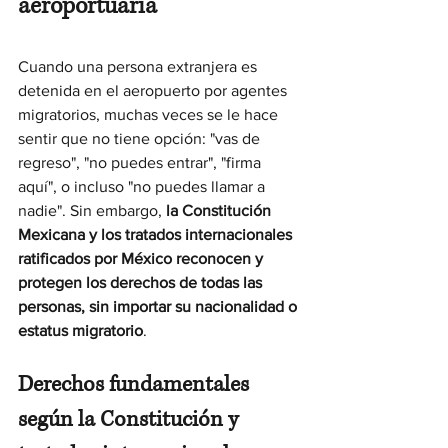
aeroportuaria
Cuando una persona extranjera es 
detenida en el aeropuerto por agentes 
migratorios, muchas veces se le hace 
sentir que no tiene opción: "vas de 
regreso", "no puedes entrar", "firma 
aquí", o incluso "no puedes llamar a 
nadie". Sin embargo, 
la Constitución 
Mexicana y los tratados internacionales 
ratificados por México reconocen y 
protegen los derechos de todas las 
personas, sin importar su nacionalidad o 
estatus migratorio
.
Derechos fundamentales 
según la Constitución y 