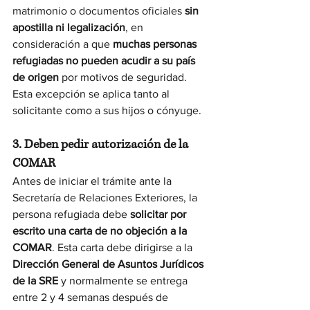
matrimonio o documentos oficiales 
sin 
apostilla ni legalización
, en 
consideración a que 
muchas personas 
refugiadas no pueden acudir a su país 
de origen
 por motivos de seguridad. 
Esta excepción se aplica tanto al 
solicitante como a sus hijos o cónyuge.
3. Deben pedir autorización de la 
COMAR
Antes de iniciar el trámite ante la 
Secretaría de Relaciones Exteriores, la 
persona refugiada debe 
solicitar por 
escrito una carta de no objeción a la 
COMAR
. Esta carta debe dirigirse a la 
Dirección General de Asuntos Jurídicos 
de la SRE
 y normalmente se entrega 
entre 2 y 4 semanas después de 