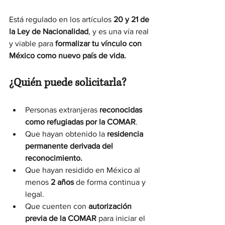
Está regulado en los artículos 
20 y 21 de 
la Ley de Nacionalidad
, y es una vía real 
y viable para 
formalizar tu vínculo con 
México como nuevo país de vida.
¿Quién puede solicitarla?
Personas extranjeras 
reconocidas 
como refugiadas por la COMAR
.
Que hayan obtenido la 
residencia 
permanente derivada del 
reconocimiento.
Que hayan residido en México al 
menos 
2 años
 de forma continua y 
legal.
Que cuenten con 
autorización 
previa de la COMAR
 para iniciar el 