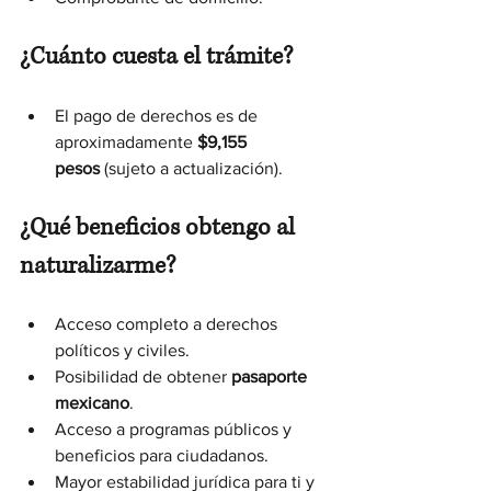
¿Cuánto cuesta el trámite?
El pago de derechos es de 
aproximadamente 
$9,155 
pesos
 (sujeto a actualización).
¿Qué beneficios obtengo al 
naturalizarme?
Acceso completo a derechos 
políticos y civiles.
Posibilidad de obtener 
pasaporte 
mexicano
.
Acceso a programas públicos y 
beneficios para ciudadanos.
Mayor estabilidad jurídica para ti y 