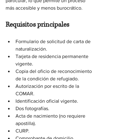
particular, lo que permite un proceso 
más accesible y menos burocrático.
Requisitos principales
Formulario de solicitud de carta de 
naturalización.
Tarjeta de residencia permanente 
vigente.
Copia del oficio de reconocimiento 
de la condición de refugiado.
Autorización por escrito de la 
COMAR.
Identificación oficial vigente.
Dos fotografías.
Acta de nacimiento (no requiere 
apostilla).
CURP.
Comprobante de domicilio.