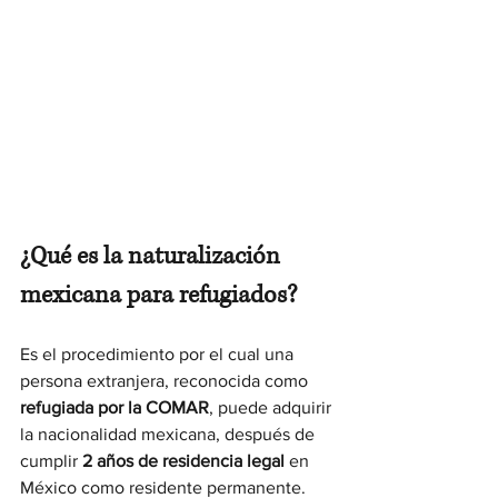
¿Qué es la naturalización 
mexicana para refugiados?
Es el procedimiento por el cual una 
persona extranjera, reconocida como 
refugiada por la COMAR
, puede adquirir 
la nacionalidad mexicana, después de 
cumplir 
2 años de residencia legal
 en 
México como residente permanente.