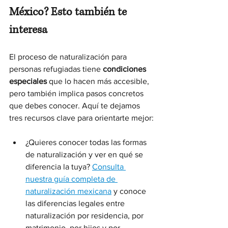
México? Esto también te 
interesa
El proceso de naturalización para 
personas refugiadas tiene 
condiciones 
especiales
 que lo hacen más accesible, 
pero también implica pasos concretos 
que debes conocer. Aquí te dejamos 
tres recursos clave para orientarte mejor:
¿Quieres conocer todas las formas 
de naturalización y ver en qué se 
diferencia la tuya? 
Consulta 
nuestra guía completa de 
naturalización mexicana
 y conoce 
las diferencias legales entre 
naturalización por residencia, por 
matrimonio, por hijos y por 