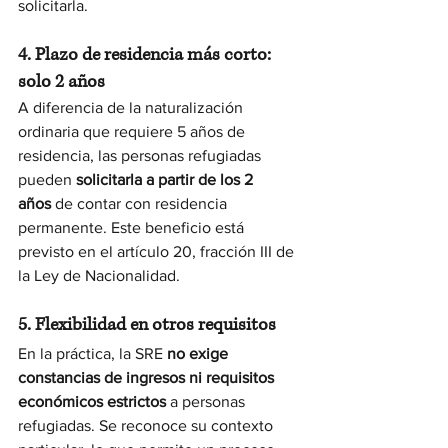
solicitarla.
4. Plazo de residencia más corto: 
solo 2 años
A diferencia de la naturalización 
ordinaria que requiere 5 años de 
residencia, las personas refugiadas 
pueden 
solicitarla a partir de los 2 
años
 de contar con residencia 
permanente. Este beneficio está 
previsto en el artículo 20, fracción III de 
la Ley de Nacionalidad.
5. Flexibilidad en otros requisitos
En la práctica, la SRE 
no exige 
constancias de ingresos ni requisitos 
económicos estrictos
 a personas 
refugiadas. Se reconoce su contexto 