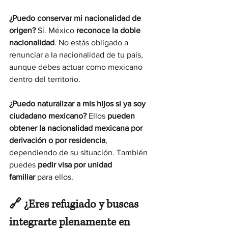
¿Puedo conservar mi nacionalidad de 
origen? 
Sí. México 
reconoce la doble 
nacionalidad
. No estás obligado a 
renunciar a la nacionalidad de tu país, 
aunque debes actuar como mexicano 
dentro del territorio.
¿Puedo naturalizar a mis hijos si ya soy 
ciudadano mexicano? 
Ellos 
pueden 
obtener la nacionalidad mexicana por 
derivación o por residencia
, 
dependiendo de su situación. También 
puedes 
pedir visa por unidad 
familiar
 para ellos.
🔗 ¿Eres refugiado y buscas 
integrarte plenamente en 