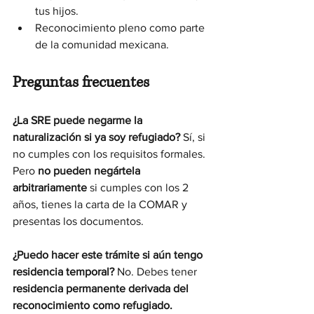
tus hijos.
Reconocimiento pleno como parte 
de la comunidad mexicana.
Preguntas frecuentes
¿La SRE puede negarme la 
naturalización si ya soy refugiado? 
Sí, si 
no cumples con los requisitos formales. 
Pero 
no pueden negártela 
arbitrariamente
 si cumples con los 2 
años, tienes la carta de la COMAR y 
presentas los documentos.
¿Puedo hacer este trámite si aún tengo 
residencia temporal? 
No. Debes tener 
residencia permanente derivada del 
reconocimiento como refugiado.