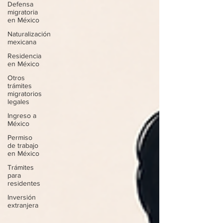
Defensa
migratoria
en México
Naturalización
mexicana
Residencia
en México
Otros
trámites
migratorios
legales
Ingreso a
México
Permiso
de trabajo
en México
Trámites
para
residentes
Inversión
extranjera