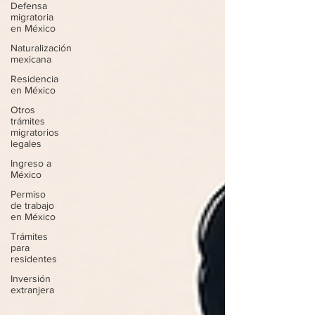
Defensa
migratoria
en México
Naturalización
mexicana
Residencia
en México
Otros
trámites
migratorios
legales
Ingreso a
México
Permiso
de trabajo
en México
Trámites
para
residentes
Inversión
extranjera