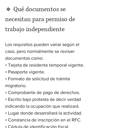
🔹 Qué documentos se 
necesitan para permiso de 
trabajo independiente
Los requisitos pueden variar según el 
caso, pero normalmente se revisan 
documentos como:
▫️ Tarjeta de residente temporal vigente.
▫️ Pasaporte vigente.
▫️ Formato de solicitud de trámite 
migratorio.
▫️ Comprobante de pago de derechos.
▫️ Escrito bajo protesta de decir verdad 
indicando la ocupación que realizará.
▫️ Lugar donde desarrollará la actividad.
▫️ Constancia de inscripción en el RFC.
▫️ Cédula de identificación fiscal.