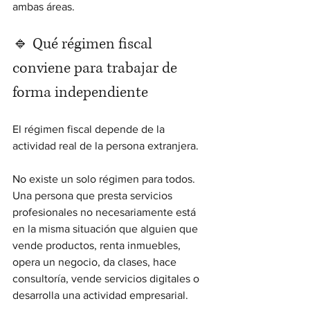
ambas áreas.
🔹 Qué régimen fiscal 
conviene para trabajar de 
forma independiente
El régimen fiscal depende de la 
actividad real de la persona extranjera.
No existe un solo régimen para todos. 
Una persona que presta servicios 
profesionales no necesariamente está 
en la misma situación que alguien que 
vende productos, renta inmuebles, 
opera un negocio, da clases, hace 
consultoría, vende servicios digitales o 
desarrolla una actividad empresarial.