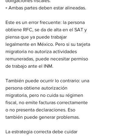
obligaciones fiscales.
▫️ Ambas partes deben estar alineadas.
Este es un error frecuente: la persona 
obtiene RFC, se da de alta en el SAT y 
piensa que ya puede trabajar 
legalmente en México. Pero si su tarjeta 
migratoria no autoriza actividades 
remuneradas, puede necesitar permiso 
de trabajo ante el INM.
También puede ocurrir lo contrario: una 
persona obtiene autorización 
migratoria, pero no cuida su régimen 
fiscal, no emite facturas correctamente 
o no presenta declaraciones. Eso 
también puede generar problemas.
La estrategia correcta debe cuidar 