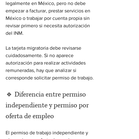
legalmente en México, pero no debe 
empezar a facturar, prestar servicios en 
México o trabajar por cuenta propia sin 
revisar primero si necesita autorización 
del INM.
La tarjeta migratoria debe revisarse 
cuidadosamente. Si no aparece 
autorización para realizar actividades 
remuneradas, hay que analizar si 
corresponde solicitar permiso de trabajo.
🔹 Diferencia entre permiso 
independiente y permiso por 
oferta de empleo
El permiso de trabajo independiente y 