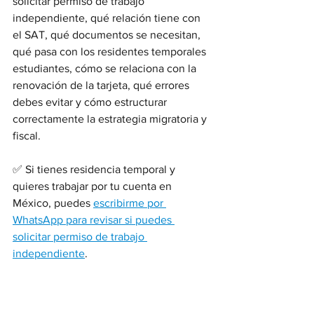
solicitar permiso de trabajo 
independiente, qué relación tiene con 
el SAT, qué documentos se necesitan, 
qué pasa con los residentes temporales 
estudiantes, cómo se relaciona con la 
renovación de la tarjeta, qué errores 
debes evitar y cómo estructurar 
correctamente la estrategia migratoria y 
fiscal.
✅ Si tienes residencia temporal y 
quieres trabajar por tu cuenta en 
México, puedes 
escribirme por 
WhatsApp para revisar si puedes 
solicitar permiso de trabajo 
independiente
.