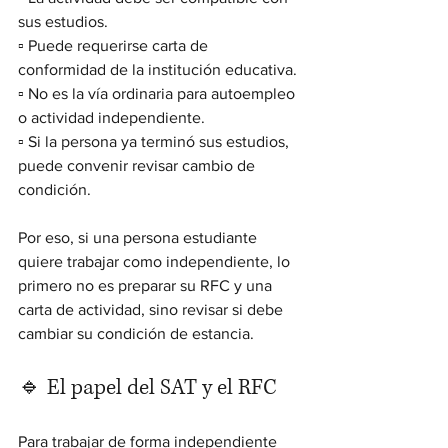
sus estudios.
▫️ Puede requerirse carta de 
conformidad de la institución educativa.
▫️ No es la vía ordinaria para autoempleo 
o actividad independiente.
▫️ Si la persona ya terminó sus estudios, 
puede convenir revisar cambio de 
condición.
Por eso, si una persona estudiante 
quiere trabajar como independiente, lo 
primero no es preparar su RFC y una 
carta de actividad, sino revisar si debe 
cambiar su condición de estancia.
🔹 El papel del SAT y el RFC
Para trabajar de forma independiente 