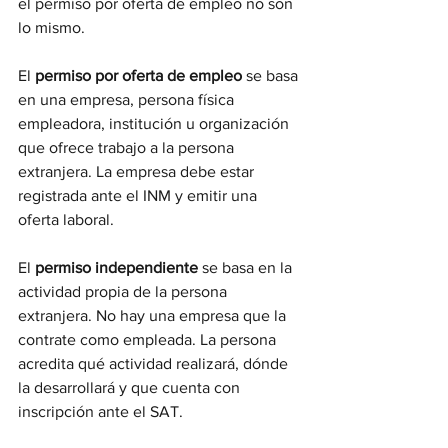
el permiso por oferta de empleo no son 
lo mismo.
El 
permiso por oferta de empleo
 se basa 
en una empresa, persona física 
empleadora, institución u organización 
que ofrece trabajo a la persona 
extranjera. La empresa debe estar 
registrada ante el INM y emitir una 
oferta laboral.
El 
permiso independiente
 se basa en la 
actividad propia de la persona 
extranjera. No hay una empresa que la 
contrate como empleada. La persona 
acredita qué actividad realizará, dónde 
la desarrollará y que cuenta con 
inscripción ante el SAT.