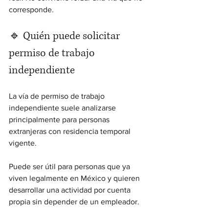
corresponde.
🔹 Quién puede solicitar 
permiso de trabajo 
independiente
La vía de permiso de trabajo 
independiente suele analizarse 
principalmente para personas 
extranjeras con residencia temporal 
vigente.
Puede ser útil para personas que ya 
viven legalmente en México y quieren 
desarrollar una actividad por cuenta 
propia sin depender de un empleador.