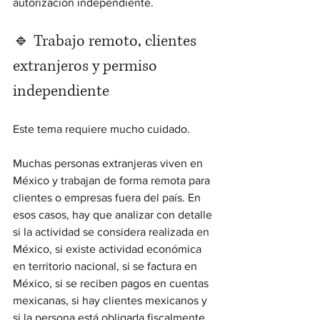
autorización independiente.
🔹 Trabajo remoto, clientes 
extranjeros y permiso 
independiente
Este tema requiere mucho cuidado.
Muchas personas extranjeras viven en 
México y trabajan de forma remota para 
clientes o empresas fuera del país. En 
esos casos, hay que analizar con detalle 
si la actividad se considera realizada en 
México, si existe actividad económica 
en territorio nacional, si se factura en 
México, si se reciben pagos en cuentas 
mexicanas, si hay clientes mexicanos y 
si la persona está obligada fiscalmente 