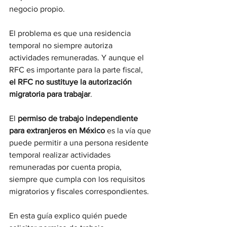
negocio propio.
El problema es que una residencia 
temporal no siempre autoriza 
actividades remuneradas. Y aunque el 
RFC es importante para la parte fiscal, 
el RFC no sustituye la autorización 
migratoria para trabajar
.
El 
permiso de trabajo independiente 
para extranjeros en México
 es la vía que 
puede permitir a una persona residente 
temporal realizar actividades 
remuneradas por cuenta propia, 
siempre que cumpla con los requisitos 
migratorios y fiscales correspondientes.
En esta guía explico quién puede 