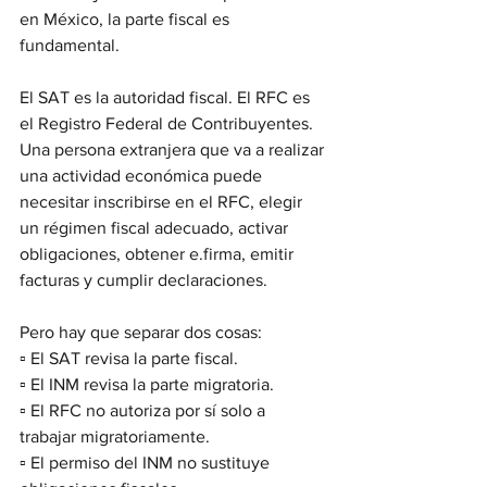
en México, la parte fiscal es 
fundamental.
El SAT es la autoridad fiscal. El RFC es 
el Registro Federal de Contribuyentes. 
Una persona extranjera que va a realizar 
una actividad económica puede 
necesitar inscribirse en el RFC, elegir 
un régimen fiscal adecuado, activar 
obligaciones, obtener e.firma, emitir 
facturas y cumplir declaraciones.
Pero hay que separar dos cosas:
▫️ El SAT revisa la parte fiscal.
▫️ El INM revisa la parte migratoria.
▫️ El RFC no autoriza por sí solo a 
trabajar migratoriamente.
▫️ El permiso del INM no sustituye 