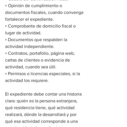
▫️ Opinión de cumplimiento o 
documentos fiscales, cuando convenga 
fortalecer el expediente.
▫️ Comprobante de domicilio fiscal o 
lugar de actividad.
▫️ Documentos que respalden la 
actividad independiente.
▫️ Contratos, portafolio, página web, 
cartas de clientes o evidencia de 
actividad, cuando sea útil.
▫️ Permisos o licencias especiales, si la 
actividad los requiere.
El expediente debe contar una historia 
clara: quién es la persona extranjera, 
qué residencia tiene, qué actividad 
realizará, dónde la desarrollará y por 
qué esa actividad corresponde a una 