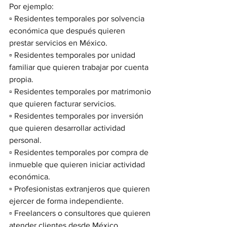
Por ejemplo:
▫️ Residentes temporales por solvencia 
económica que después quieren 
prestar servicios en México.
▫️ Residentes temporales por unidad 
familiar que quieren trabajar por cuenta 
propia.
▫️ Residentes temporales por matrimonio 
que quieren facturar servicios.
▫️ Residentes temporales por inversión 
que quieren desarrollar actividad 
personal.
▫️ Residentes temporales por compra de 
inmueble que quieren iniciar actividad 
económica.
▫️ Profesionistas extranjeros que quieren 
ejercer de forma independiente.
▫️ Freelancers o consultores que quieren 
atender clientes desde México.