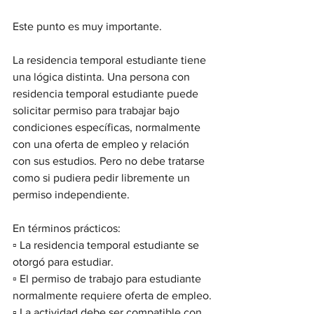
Este punto es muy importante.
La residencia temporal estudiante tiene 
una lógica distinta. Una persona con 
residencia temporal estudiante puede 
solicitar permiso para trabajar bajo 
condiciones específicas, normalmente 
con una oferta de empleo y relación 
con sus estudios. Pero no debe tratarse 
como si pudiera pedir libremente un 
permiso independiente.
En términos prácticos:
▫️ La residencia temporal estudiante se 
otorgó para estudiar.
▫️ El permiso de trabajo para estudiante 
normalmente requiere oferta de empleo.
▫️ La actividad debe ser compatible con 