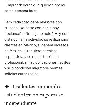
▫️Emprendedores que quieren operar 
como persona física.
Pero cada caso debe revisarse con 
cuidado. No basta con decir “soy 
freelance” o “trabajo remoto”. Hay que 
distinguir si la actividad se realiza para 
clientes en México, si genera ingresos 
en México, si requiere permisos 
especiales, si se necesita cédula 
profesional, si hay obligaciones fiscales 
y si la condición migratoria permite 
solicitar autorización.
🔹 Residentes temporales 
estudiantes: no es permiso 
independiente