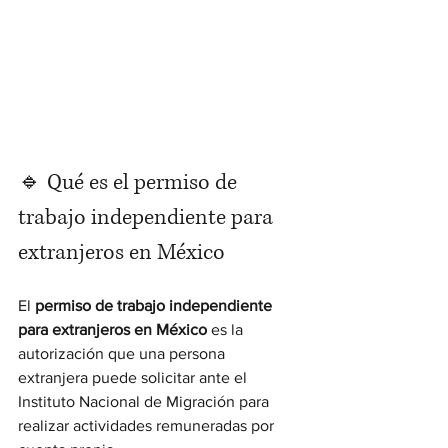
🔹 Qué es el permiso de 
trabajo independiente para 
extranjeros en México
El 
permiso de trabajo independiente 
para extranjeros en México
 es la 
autorización que una persona 
extranjera puede solicitar ante el 
Instituto Nacional de Migración para 
realizar actividades remuneradas por 