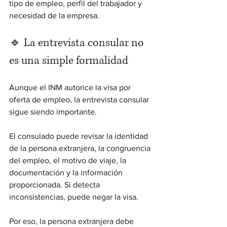
tipo de empleo, perfil del trabajador y 
necesidad de la empresa.
🔹 La entrevista consular no 
es una simple formalidad
Aunque el INM autorice la visa por 
oferta de empleo, la entrevista consular 
sigue siendo importante.
El consulado puede revisar la identidad 
de la persona extranjera, la congruencia 
del empleo, el motivo de viaje, la 
documentación y la información 
proporcionada. Si detecta 
inconsistencias, puede negar la visa.
Por eso, la persona extranjera debe 