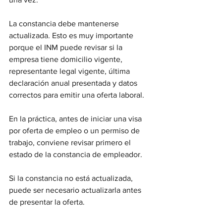
La constancia debe mantenerse 
actualizada. Esto es muy importante 
porque el INM puede revisar si la 
empresa tiene domicilio vigente, 
representante legal vigente, última 
declaración anual presentada y datos 
correctos para emitir una oferta laboral.
En la práctica, antes de iniciar una visa 
por oferta de empleo o un permiso de 
trabajo, conviene revisar primero el 
estado de la constancia de empleador.
Si la constancia no está actualizada, 
puede ser necesario actualizarla antes 
de presentar la oferta.