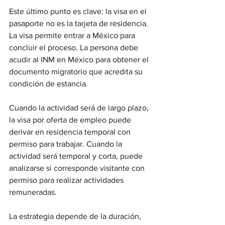
Este último punto es clave: la visa en el 
pasaporte no es la tarjeta de residencia. 
La visa permite entrar a México para 
concluir el proceso. La persona debe 
acudir al INM en México para obtener el 
documento migratorio que acredita su 
condición de estancia.
Cuando la actividad será de largo plazo, 
la visa por oferta de empleo puede 
derivar en residencia temporal con 
permiso para trabajar. Cuando la 
actividad será temporal y corta, puede 
analizarse si corresponde visitante con 
permiso para realizar actividades 
remuneradas.
La estrategia depende de la duración, 