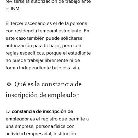
revisarse la autorización de trabajo ante 
el INM.
El tercer escenario es el de la persona 
con residencia temporal estudiante. En 
este caso también puede solicitarse 
autorización para trabajar, pero con 
reglas específicas, porque el estudiante 
no puede trabajar libremente ni de 
forma independiente bajo esta vía.
🔹 Qué es la constancia de 
inscripción de empleador
La 
constancia de inscripción de 
empleador
 es el registro que permite a 
una empresa, persona física con 
actividad empresarial, institución 