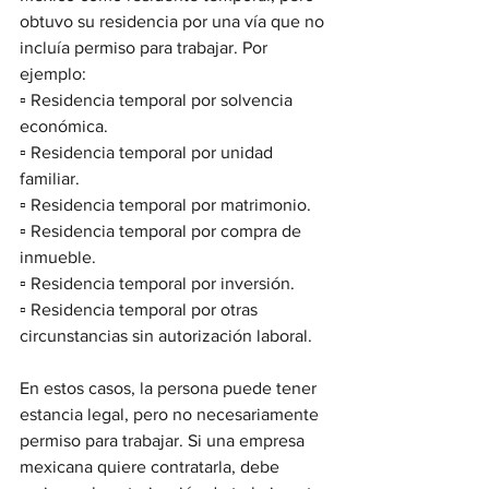
obtuvo su residencia por una vía que no 
incluía permiso para trabajar. Por 
ejemplo:
▫️ Residencia temporal por solvencia 
económica.
▫️ Residencia temporal por unidad 
familiar.
▫️ Residencia temporal por matrimonio.
▫️ Residencia temporal por compra de 
inmueble.
▫️ Residencia temporal por inversión.
▫️ Residencia temporal por otras 
circunstancias sin autorización laboral.
En estos casos, la persona puede tener 
estancia legal, pero no necesariamente 
permiso para trabajar. Si una empresa 
mexicana quiere contratarla, debe 