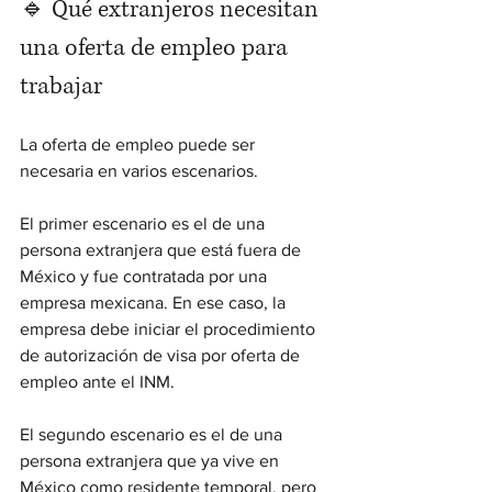
🔹 Qué extranjeros necesitan 
una oferta de empleo para 
trabajar
La oferta de empleo puede ser 
necesaria en varios escenarios.
El primer escenario es el de una 
persona extranjera que está fuera de 
México y fue contratada por una 
empresa mexicana. En ese caso, la 
empresa debe iniciar el procedimiento 
de autorización de visa por oferta de 
empleo ante el INM.
El segundo escenario es el de una 
persona extranjera que ya vive en 
México como residente temporal, pero 