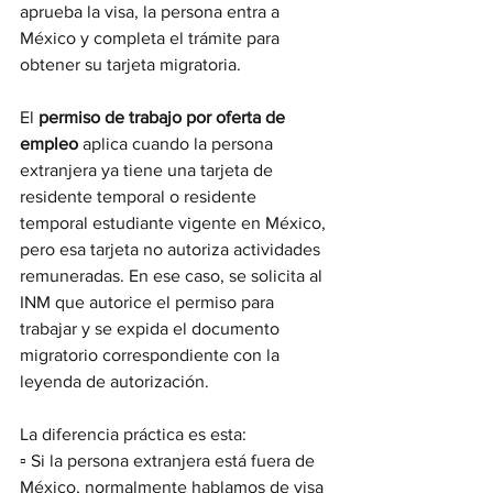
aprueba la visa, la persona entra a 
México y completa el trámite para 
obtener su tarjeta migratoria.
El 
permiso de trabajo por oferta de 
empleo
 aplica cuando la persona 
extranjera ya tiene una tarjeta de 
residente temporal o residente 
temporal estudiante vigente en México, 
pero esa tarjeta no autoriza actividades 
remuneradas. En ese caso, se solicita al 
INM que autorice el permiso para 
trabajar y se expida el documento 
migratorio correspondiente con la 
leyenda de autorización.
La diferencia práctica es esta:
▫️ Si la persona extranjera está fuera de 
México, normalmente hablamos de visa 