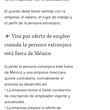
El puesto debe tener sentido con la 
empresa, el salario, el lugar de trabajo y 
el perfil de la persona extranjera.
🔹 Visa por oferta de empleo 
cuando la persona extranjera 
está fuera de México
Cuando la persona extranjera está fuera 
de México y una empresa mexicana 
quiere contratarla, normalmente el 
proceso se desarrolla así:
▫️ La empresa revisa si tiene constancia 
de inscripción de empleador vigente y 
actualizada.
▫️ La empresa prepara la oferta de 