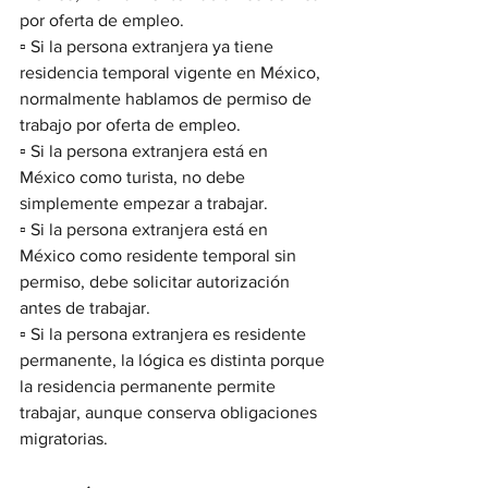
por oferta de empleo.
▫️ Si la persona extranjera ya tiene 
residencia temporal vigente en México, 
normalmente hablamos de permiso de 
trabajo por oferta de empleo.
▫️ Si la persona extranjera está en 
México como turista, no debe 
simplemente empezar a trabajar.
▫️ Si la persona extranjera está en 
México como residente temporal sin 
permiso, debe solicitar autorización 
antes de trabajar.
▫️ Si la persona extranjera es residente 
permanente, la lógica es distinta porque 
la residencia permanente permite 
trabajar, aunque conserva obligaciones 
migratorias.