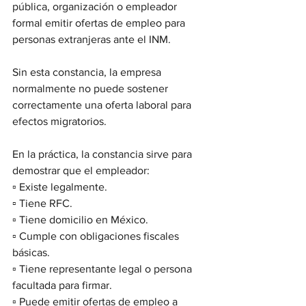
pública, organización o empleador 
formal emitir ofertas de empleo para 
personas extranjeras ante el INM.
Sin esta constancia, la empresa 
normalmente no puede sostener 
correctamente una oferta laboral para 
efectos migratorios.
En la práctica, la constancia sirve para 
demostrar que el empleador:
▫️ Existe legalmente.
▫️ Tiene RFC.
▫️ Tiene domicilio en México.
▫️ Cumple con obligaciones fiscales 
básicas.
▫️ Tiene representante legal o persona 
facultada para firmar.
▫️ Puede emitir ofertas de empleo a 