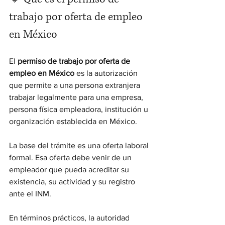
trabajo por oferta de empleo 
en México
El 
permiso de trabajo por oferta de 
empleo en México
 es la autorización 
que permite a una persona extranjera 
trabajar legalmente para una empresa, 
persona física empleadora, institución u 
organización establecida en México.
La base del trámite es una oferta laboral 
formal. Esa oferta debe venir de un 
empleador que pueda acreditar su 
existencia, su actividad y su registro 
ante el INM.
En términos prácticos, la autoridad 