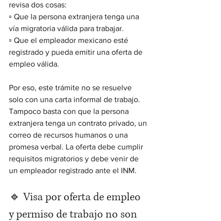
revisa dos cosas:
▫️ Que la persona extranjera tenga una 
vía migratoria válida para trabajar.
▫️ Que el empleador mexicano esté 
registrado y pueda emitir una oferta de 
empleo válida.
Por eso, este trámite no se resuelve 
solo con una carta informal de trabajo. 
Tampoco basta con que la persona 
extranjera tenga un contrato privado, un 
correo de recursos humanos o una 
promesa verbal. La oferta debe cumplir 
requisitos migratorios y debe venir de 
un empleador registrado ante el INM.
🔹 Visa por oferta de empleo 
y permiso de trabajo no son 