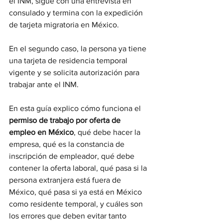
el INM, sigue con una entrevista en 
consulado y termina con la expedición 
de tarjeta migratoria en México. 
En el segundo caso, la persona ya tiene 
una tarjeta de residencia temporal 
vigente y se solicita autorización para 
trabajar ante el INM.
En esta guía explico cómo funciona el 
permiso de trabajo por oferta de 
empleo en México
, qué debe hacer la 
empresa, qué es la constancia de 
inscripción de empleador, qué debe 
contener la oferta laboral, qué pasa si la 
persona extranjera está fuera de 
México, qué pasa si ya está en México 
como residente temporal, y cuáles son 
los errores que deben evitar tanto 