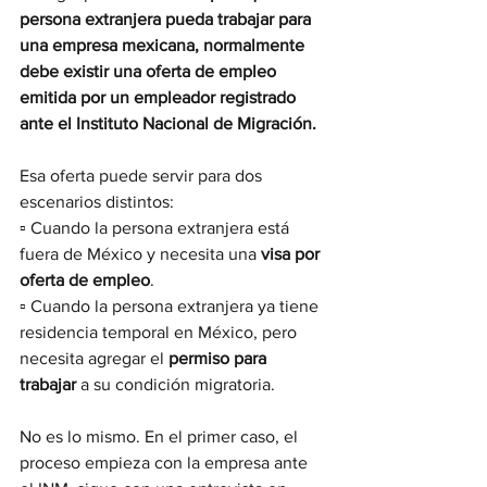
persona extranjera pueda trabajar para 
una empresa mexicana, normalmente 
debe existir una oferta de empleo 
emitida por un empleador registrado 
ante el Instituto Nacional de Migración.
Esa oferta puede servir para dos 
escenarios distintos:
▫️ Cuando la persona extranjera está 
fuera de México y necesita una 
visa por 
oferta de empleo
.
▫️ Cuando la persona extranjera ya tiene 
residencia temporal en México, pero 
necesita agregar el 
permiso para 
trabajar
 a su condición migratoria.
No es lo mismo. En el primer caso, el 
proceso empieza con la empresa ante 