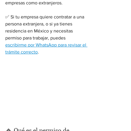
empresas como extranjeros.
✅ Si tu empresa quiere contratar a una 
persona extranjera, o si ya tienes 
residencia en México y necesitas 
permiso para trabajar, puedes 
escribirme por WhatsApp para revisar el 
trámite correcto
.
🔹 Qué es el permiso de 