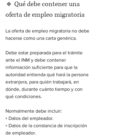
🔹 Qué debe contener una 
oferta de empleo migratoria
La oferta de empleo migratoria no debe 
hacerse como una carta genérica.
Debe estar preparada para el trámite 
ante el INM y debe contener 
información suficiente para que la 
autoridad entienda qué hará la persona 
extranjera, para quién trabajará, en 
dónde, durante cuánto tiempo y con 
qué condiciones.
Normalmente debe incluir:
▫️ Datos del empleador.
▫️ Datos de la constancia de inscripción 
de empleador.