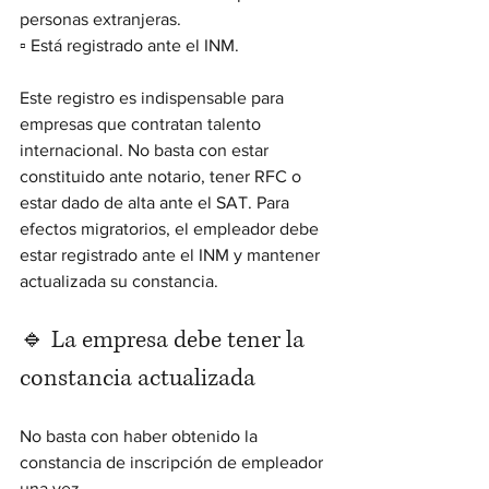
personas extranjeras.
▫️ Está registrado ante el INM.
Este registro es indispensable para 
empresas que contratan talento 
internacional. No basta con estar 
constituido ante notario, tener RFC o 
estar dado de alta ante el SAT. Para 
efectos migratorios, el empleador debe 
estar registrado ante el INM y mantener 
actualizada su constancia.
🔹 La empresa debe tener la 
constancia actualizada
No basta con haber obtenido la 
constancia de inscripción de empleador 
una vez.