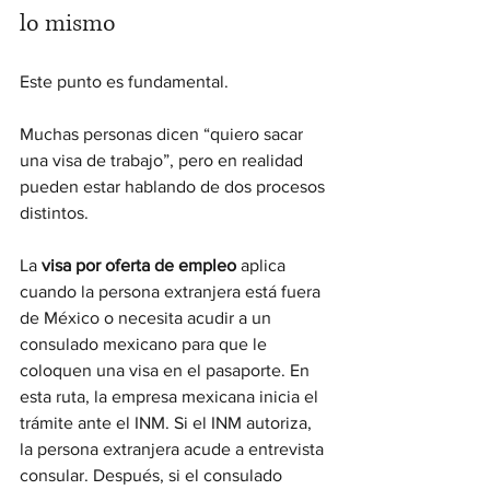
lo mismo
Este punto es fundamental.
Muchas personas dicen “quiero sacar 
una visa de trabajo”, pero en realidad 
pueden estar hablando de dos procesos 
distintos.
La 
visa por oferta de empleo
 aplica 
cuando la persona extranjera está fuera 
de México o necesita acudir a un 
consulado mexicano para que le 
coloquen una visa en el pasaporte. En 
esta ruta, la empresa mexicana inicia el 
trámite ante el INM. Si el INM autoriza, 
la persona extranjera acude a entrevista 
consular. Después, si el consulado 