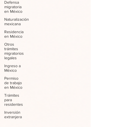
Defensa
migratoria
en México
Naturalización
mexicana
Residencia
en México
Otros
trámites
migratorios
legales
Ingreso a
México
Permiso
de trabajo
en México
Trámites
para
residentes
Inversión
extranjera