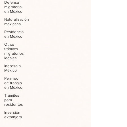
Defensa
migratoria
en México
Naturalización
mexicana
Residencia
en México
Otros
trámites
migratorios
legales
Ingreso a
México
Permiso
de trabajo
en México
Trámites
para
residentes
Inversión
extranjera