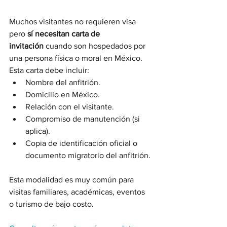
Muchos visitantes no requieren visa 
pero 
sí necesitan carta de 
invitación
 cuando son hospedados por 
una persona física o moral en México. 
Esta carta debe incluir:
Nombre del anfitrión.
Domicilio en México.
Relación con el visitante.
Compromiso de manutención (si 
aplica).
Copia de identificación oficial o 
documento migratorio del anfitrión.
Esta modalidad es muy común para 
visitas familiares, académicas, eventos 
o turismo de bajo costo.