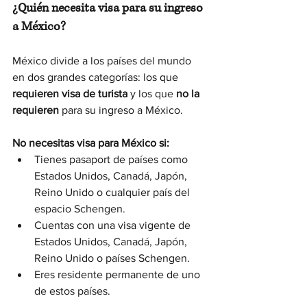
¿Quién necesita visa para su ingreso 
a México?
México divide a los países del mundo 
en dos grandes categorías: los que 
requieren visa de turista
 y los que 
no la 
requieren
 para su ingreso a México.
No necesitas visa para México si:
Tienes pasaport de países como 
Estados Unidos, Canadá, Japón, 
Reino Unido o cualquier país del 
espacio Schengen.
Cuentas con una visa vigente de 
Estados Unidos, Canadá, Japón, 
Reino Unido o países Schengen.
Eres residente permanente de uno 
de estos países.