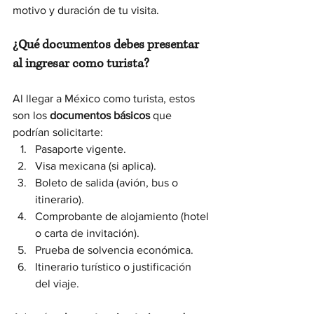
motivo y duración de tu visita.
¿Qué documentos debes presentar 
al ingresar como turista?
Al llegar a México como turista, estos 
son los 
documentos básicos
 que 
podrían solicitarte:
Pasaporte vigente.
Visa mexicana (si aplica).
Boleto de salida (avión, bus o 
itinerario).
Comprobante de alojamiento (hotel 
o carta de invitación).
Prueba de solvencia económica.
Itinerario turístico o justificación 
del viaje.