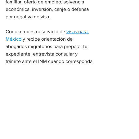
familiar, oferta de empleo, solvencia 
económica, inversión, canje o defensa 
por negativa de visa.
Conoce nuestro servicio de 
visas para 
México
 y recibe orientación de 
abogados migratorios para preparar tu 
expediente, entrevista consular y 
trámite ante el INM cuando corresponda.