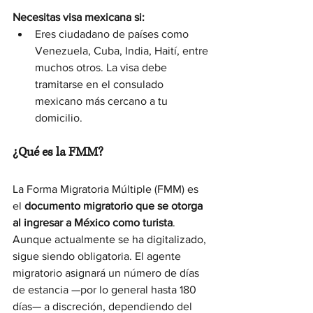
Necesitas visa mexicana si:
Eres ciudadano de países como 
Venezuela, Cuba, India, Haití, entre 
muchos otros. La visa debe 
tramitarse en el consulado 
mexicano más cercano a tu 
domicilio.
¿Qué es la FMM?
La Forma Migratoria Múltiple (FMM) es 
el 
documento migratorio que se otorga 
al ingresar a México como turista
. 
Aunque actualmente se ha digitalizado, 
sigue siendo obligatoria. El agente 
migratorio asignará un número de días 
de estancia —por lo general hasta 180 
días— a discreción, dependiendo del 