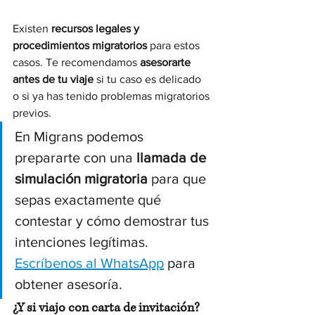
Existen 
recursos legales y 
procedimientos migratorios
 para estos 
casos. Te recomendamos 
asesorarte 
antes de tu viaje
 si tu caso es delicado 
o si ya has tenido problemas migratorios 
previos.
En Migrans podemos 
prepararte con una 
llamada de 
simulación migratoria
 para que 
sepas exactamente qué 
contestar y cómo demostrar tus 
intenciones legítimas. 
Escríbenos al WhatsApp
 para 
obtener asesoría. 
¿Y si viajo con carta de invitación?