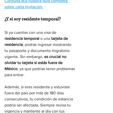
Consulta acá nuestra guía completa 
sobre carta invitación.
¿Y si soy residente temporal?
Si ya cuentas con una visa de 
residencia temporal
 o una 
tarjeta de 
residencia
, podrás ingresar mostrando 
tu pasaporte y documento migratorio 
vigente. Sin embargo, 
es crucial no 
olvidar tu tarjeta si estás fuera de 
México
, ya que podrías tener problemas 
para entrar.
Además, si eres residente y estuviste 
fuera del país por más de 180 días 
consecutivos, tu condición de estancia 
podría ser afectada. Siempre revisa tu 
vigencia y mantente al día con tus 