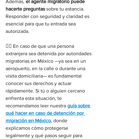
Además, 
el agente migratorio puede 
hacerte preguntas
 sobre tu estancia. 
Responder con seguridad y claridad es 
esencial para que tu entrada sea 
autorizada.
👮‍♂️ En caso de que una persona 
extranjera sea detenida por autoridades 
migratorias en México —ya sea en un 
aeropuerto, en la calle o durante una 
visita domiciliaria— es fundamental 
conocer sus derechos y actuar 
rápidamente. Si tú o alguien cercano 
enfrenta esta situación, te 
recomendamos leer nuestra 
guía sobre 
qué hacer en caso de detención por 
migración en México
, donde 
explicamos cómo protegerse 
legalmente y qué pasos seguir para 