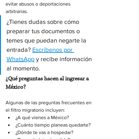
evitar abusos o deportaciones 
arbitrarias.
¿Tienes dudas sobre cómo 
preparar tus documentos o 
temes que puedan negarte la 
entrada? 
Escríbenos por 
WhatsApp
 y recibe información 
al momento. 
¿Qué preguntas hacen al ingresar a 
México?
Algunas de las preguntas frecuentes en 
el filtro migratorio incluyen:
¿A qué vienes a México?
¿Cuánto tiempo planeas quedarte?
¿Dónde te vas a hospedar?