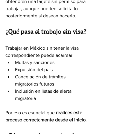
obtendrán una tarjeta sin permiso para 
trabajar, aunque pueden solicitarlo 
posteriormente si desean hacerlo.
¿Qué pasa si trabajo sin visa?
Trabajar en México sin tener la visa 
correspondiente puede acarrear:
Multas y sanciones
Expulsión del país
Cancelación de trámites 
migratorios futuros
Inclusión en listas de alerta 
migratoria
Por eso es esencial que 
realices este 
proceso correctamente desde el inicio
.