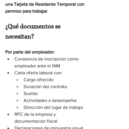
una Tarjeta de Residente Temporal con 
permiso para trabajar
.
¿Qué documentos se 
necesitan?
Por parte del empleador:
Constancia de inscripción como 
empleador ante el INM
Carta oferta laboral con:
Cargo ofrecido
Duración del contrato
Sueldo
Actividades a desempeñar
Dirección del lugar de trabajo
RFC de la empresa y 
documentación fiscal
Declaraciones de impuestos anual 