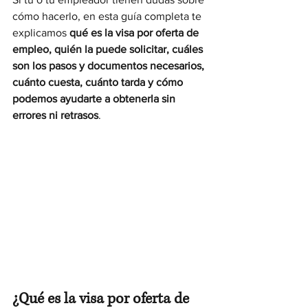
cómo hacerlo, en esta guía completa te 
explicamos 
qué es la visa por oferta de 
empleo, quién la puede solicitar, cuáles 
son los pasos y documentos necesarios, 
cuánto cuesta, cuánto tarda y cómo 
podemos ayudarte a obtenerla sin 
errores ni retrasos
.
¿Qué es la visa por oferta de 