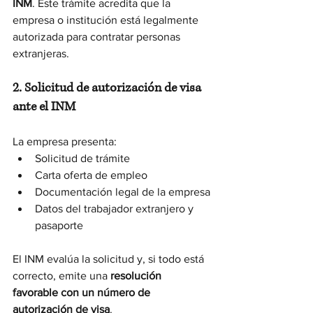
INM
. Este trámite acredita que la 
empresa o institución está legalmente 
autorizada para contratar personas 
extranjeras.
2. Solicitud de autorización de visa 
ante el INM
La empresa presenta:
Solicitud de trámite
Carta oferta de empleo
Documentación legal de la empresa
Datos del trabajador extranjero y 
pasaporte
El INM evalúa la solicitud y, si todo está 
correcto, emite una 
resolución 
favorable con un número de 
autorización de visa
.