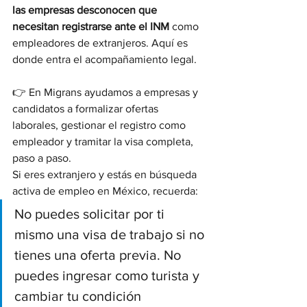
las empresas desconocen que 
necesitan registrarse ante el INM
 como 
empleadores de extranjeros. Aquí es 
donde entra el acompañamiento legal.
👉 En Migrans ayudamos a empresas y 
candidatos a formalizar ofertas 
laborales, gestionar el registro como 
empleador y tramitar la visa completa, 
paso a paso.
Si eres extranjero y estás en búsqueda 
activa de empleo en México, recuerda:
No puedes solicitar por ti 
mismo una visa de trabajo si no 
tienes una oferta previa. No 
puedes ingresar como turista y 
cambiar tu condición 