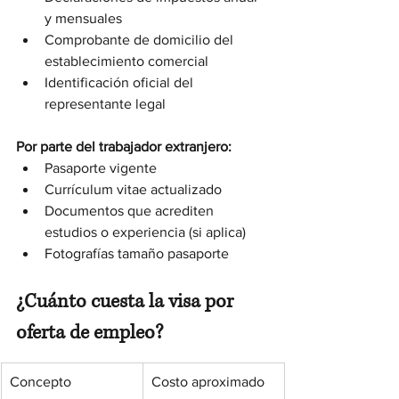
y mensuales 
Comprobante de domicilio del 
establecimiento comercial 
Identificación oficial del 
representante legal
Por parte del trabajador extranjero:
Pasaporte vigente
Currículum vitae actualizado
Documentos que acrediten 
estudios o experiencia (si aplica)
Fotografías tamaño pasaporte
¿Cuánto cuesta la visa por 
oferta de empleo?
Concepto
Costo aproximado