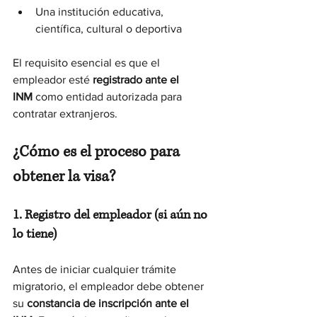
Una institución educativa, 
científica, cultural o deportiva
El requisito esencial es que el 
empleador esté 
registrado ante el 
INM
 como entidad autorizada para 
contratar extranjeros.
¿Cómo es el proceso para 
obtener la visa?
1. Registro del empleador (si aún no 
lo tiene)
Antes de iniciar cualquier trámite 
migratorio, el empleador debe obtener 
su 
constancia de inscripción ante el 