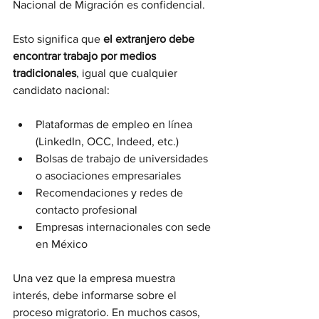
Nacional de Migración es confidencial.
Esto significa que 
el extranjero debe 
encontrar trabajo por medios 
tradicionales
, igual que cualquier 
candidato nacional:
Plataformas de empleo en línea 
(LinkedIn, OCC, Indeed, etc.)
Bolsas de trabajo de universidades 
o asociaciones empresariales
Recomendaciones y redes de 
contacto profesional
Empresas internacionales con sede 
en México
Una vez que la empresa muestra 
interés, debe informarse sobre el 
proceso migratorio. En muchos casos, 