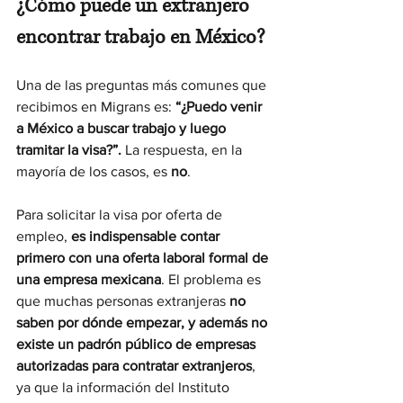
¿Cómo puede un extranjero 
encontrar trabajo en México?
Una de las preguntas más comunes que 
recibimos en Migrans es: 
“¿Puedo venir 
a México a buscar trabajo y luego 
tramitar la visa?”. 
La respuesta, en la 
mayoría de los casos, es 
no
.
Para solicitar la visa por oferta de 
empleo, 
es indispensable contar 
primero con una oferta laboral formal de 
una empresa mexicana
. El problema es 
que muchas personas extranjeras 
no 
saben por dónde empezar, y además no 
existe un padrón público de empresas 
autorizadas para contratar extranjeros
, 
ya que la información del Instituto 