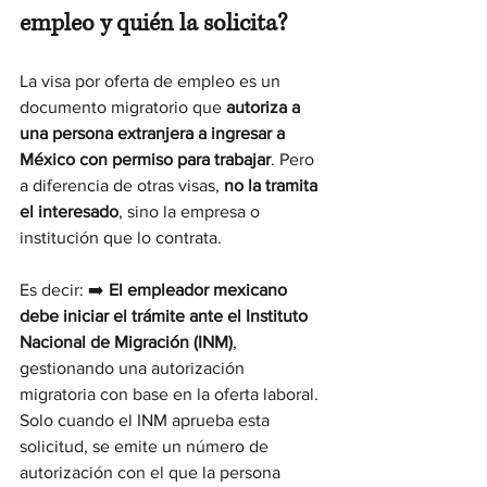
empleo y quién la solicita?
La visa por oferta de empleo es un 
documento migratorio que 
autoriza a 
una persona extranjera a ingresar a 
México con permiso para trabajar
. Pero 
a diferencia de otras visas, 
no la tramita 
el interesado
, sino la empresa o 
institución que lo contrata.
Es decir: ➡️ 
El empleador mexicano 
debe iniciar el trámite ante el Instituto 
Nacional de Migración (INM)
, 
gestionando una autorización 
migratoria con base en la oferta laboral. 
Solo cuando el INM aprueba esta 
solicitud, se emite un número de 
autorización con el que la persona 