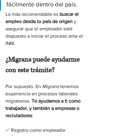
fácilmente dentro del país.
Lo más recomendable es 
buscar el 
empleo desde tu país de origen
 y 
asegurar que el empleador esté 
dispuesto a iniciar el proceso ante el 
INM.
¿Migrans puede ayudarme 
con este trámite?
Por supuesto. En 
Migrans
 tenemos 
experiencia en procesos laborales 
migratorios. 
Te ayudamos a ti como 
trabajador, y también a empresas o 
reclutadores
:
✅ Registro como empleador