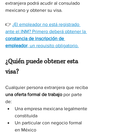
extranjera podrá acudir al consulado 
mexicano y obtener su visa.
👉 
¿El empleador no está registrado 
ante el INM? Primero deberá obtener la 
constancia de inscripción de 
empleador
, un requisito obligatorio.
¿Quién puede obtener esta 
visa?
Cualquier persona extranjera que reciba 
una oferta formal de trabajo
 por parte 
de:
Una empresa mexicana legalmente 
constituida
Un particular con negocio formal 
en México