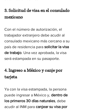
3. Solicitud de visa en el consulado 
mexicano
Con el número de autorización, el 
trabajador extranjero debe acudir al 
consulado mexicano más cercano a su 
país de residencia para 
solicitar la visa 
de trabajo
. Una vez aprobada, la visa 
será estampada en su pasaporte.
4. Ingreso a México y canje por 
tarjeta
Ya con la visa estampada, la persona 
puede ingresar a México y, 
dentro de 
los primeros 30 días naturales
, debe 
acudir al INM para 
canjear su visa por 