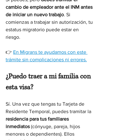
cambio de empleador ante el INM antes 
de iniciar un nuevo trabajo
. Si 
comienzas a trabajar sin autorización, tu 
estatus migratorio puede estar en 
riesgo.
👉 
En Migrans te ayudamos con este 
trámite sin complicaciones ni errores.
¿Puedo traer a mi familia con 
esta visa?
Sí. Una vez que tengas tu Tarjeta de 
Residente Temporal, puedes tramitar la 
residencia para tus familiares 
inmediatos
 (cónyuge, pareja, hijos 
menores o dependientes). Ellos 