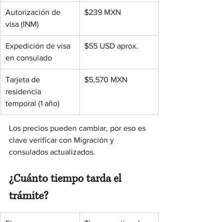
Autorización de 
$239 MXN
visa (INM)
Expedición de visa 
$55 USD aprox.
en consulado
Tarjeta de 
$5,570 MXN
residencia 
temporal (1 año)
Los precios pueden cambiar, por eso es 
clave verificar con Migración y 
consulados actualizados.
¿Cuánto tiempo tarda el 
trámite?