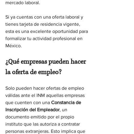
mercado laboral.
Si ya cuentas con una oferta laboral y 
tienes tarjeta de residencia vigente, 
esta es una excelente oportunidad para 
formalizar tu actividad profesional en 
México.
¿Qué empresas pueden hacer 
la oferta de empleo?
Solo pueden hacer ofertas de empleo 
válidas ante el INM aquellas empresas 
que cuenten con una 
Constancia de 
Inscripción del Empleador
, un 
documento emitido por el propio 
instituto que las autoriza a contratar 
personas extranjeras. Esto implica que 