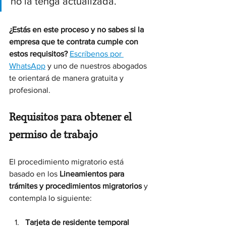
no la tenga actualizada. 
¿Estás en este proceso y no sabes si la 
empresa que te contrata cumple con 
estos requisitos?
Escríbenos por 
WhatsApp
 y uno de nuestros abogados 
te orientará de manera gratuita y 
profesional.
Requisitos para obtener el 
permiso de trabajo
El procedimiento migratorio está 
basado en los 
Lineamientos para 
trámites y procedimientos migratorios
 y 
contempla lo siguiente:
Tarjeta de residente temporal 