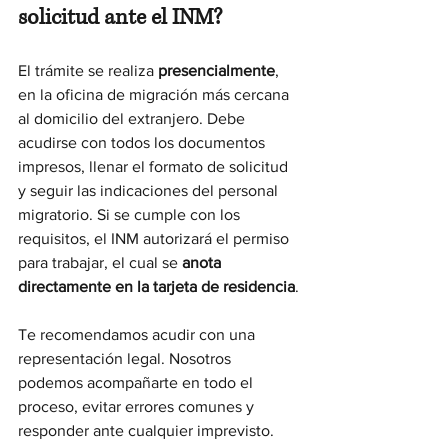
solicitud ante el INM?
El trámite se realiza 
presencialmente
, 
en la oficina de migración más cercana 
al domicilio del extranjero. Debe 
acudirse con todos los documentos 
impresos, llenar el formato de solicitud 
y seguir las indicaciones del personal 
migratorio. Si se cumple con los 
requisitos, el INM autorizará el permiso 
para trabajar, el cual se 
anota 
directamente en la tarjeta de residencia
.
Te recomendamos acudir con una 
representación legal. Nosotros 
podemos acompañarte en todo el 
proceso, evitar errores comunes y 
responder ante cualquier imprevisto. 