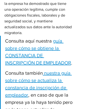
la empresa ha demostrado que tiene 
una operación legítima, cumple con 
obligaciones fiscales, laborales y de 
seguridad social, y mantiene 
actualizados sus datos ante la autoridad 
migratoria.
Consulta aquí nuestra 
guía 
sobre cómo se obtiene la 
CONSTANCIA DE 
INSCRIPCIÓN DE EMPLEADOR
.
Consulta también
 nuestra guía 
sobre cómo se actualiza la 
constancia de inscripción de 
empleador
, en caso de que la 
empresa ya la haya tenido pero 