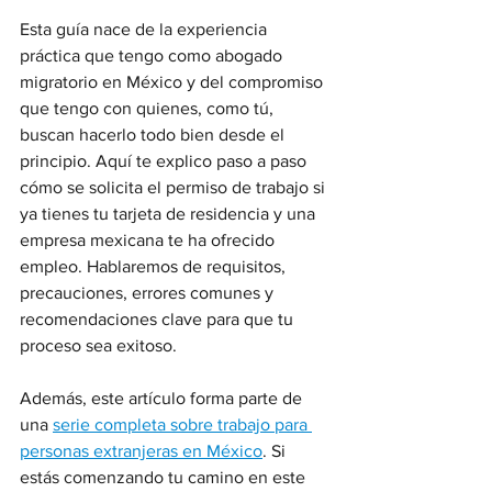
Esta guía nace de la experiencia 
práctica que tengo como abogado 
migratorio en México y del compromiso 
que tengo con quienes, como tú, 
buscan hacerlo todo bien desde el 
principio. Aquí te explico paso a paso 
cómo se solicita el permiso de trabajo si 
ya tienes tu tarjeta de residencia y una 
empresa mexicana te ha ofrecido 
empleo. Hablaremos de requisitos, 
precauciones, errores comunes y 
recomendaciones clave para que tu 
proceso sea exitoso.
Además, este artículo forma parte de 
una 
serie completa sobre trabajo para 
personas extranjeras en México
. Si 
estás comenzando tu camino en este 