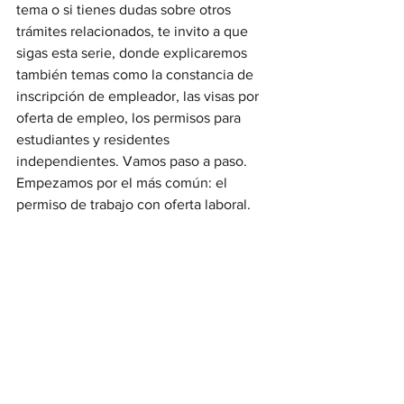
tema o si tienes dudas sobre otros 
trámites relacionados, te invito a que 
sigas esta serie, donde explicaremos 
también temas como la constancia de 
inscripción de empleador, las visas por 
oferta de empleo, los permisos para 
estudiantes y residentes 
independientes. Vamos paso a paso. 
Empezamos por el más común: el 
permiso de trabajo con oferta laboral.