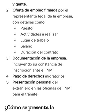
vigente.
Oferta de empleo firmada
 por el 
representante legal de la empresa, 
con detalles como:
Puesto
Actividades a realizar
Lugar de trabajo
Salario
Duración del contrato
Documentación de la empresa
, 
incluyendo su constancia de 
inscripción ante el INM.
Pago de derechos
 migratorios.
Presentación personal
 del 
extranjero en las oficinas del INM 
para el trámite.
¿Cómo se presenta la 