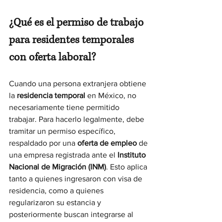
¿Qué es el permiso de trabajo 
para residentes temporales 
con oferta laboral?
Cuando una persona extranjera obtiene 
la 
residencia temporal
 en México, no 
necesariamente tiene permitido 
trabajar. Para hacerlo legalmente, debe 
tramitar un permiso específico, 
respaldado por una 
oferta de empleo
 de 
una empresa registrada ante el 
Instituto 
Nacional de Migración (INM)
. Esto aplica 
tanto a quienes ingresaron con visa de 
residencia, como a quienes 
regularizaron su estancia y 
posteriormente buscan integrarse al 