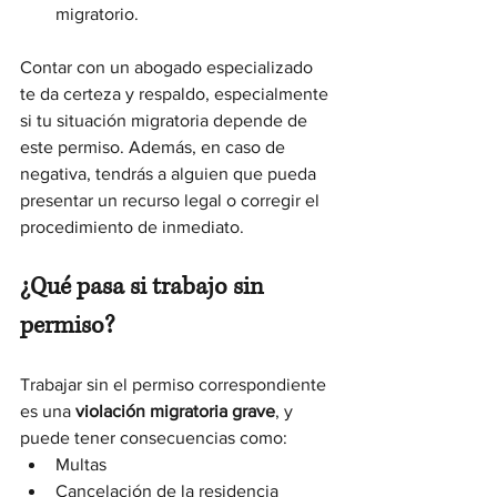
migratorio.
Contar con un abogado especializado 
te da certeza y respaldo, especialmente 
si tu situación migratoria depende de 
este permiso. Además, en caso de 
negativa, tendrás a alguien que pueda 
presentar un recurso legal o corregir el 
procedimiento de inmediato.
¿Qué pasa si trabajo sin 
permiso?
Trabajar sin el permiso correspondiente 
es una 
violación migratoria grave
, y 
puede tener consecuencias como:
Multas
Cancelación de la residencia