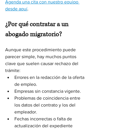
Agenda una cita con nuestro equipo 
desde aquí
.
¿Por qué contratar a un 
abogado migratorio?
Aunque este procedimiento puede 
parecer simple, hay muchos puntos 
clave que suelen causar rechazo del 
trámite:
Errores en la redacción de la oferta 
de empleo.
Empresas sin constancia vigente.
Problemas de coincidencia entre 
los datos del contrato y los del 
empleador.
Fechas incorrectas o falta de 
actualización del expediente 